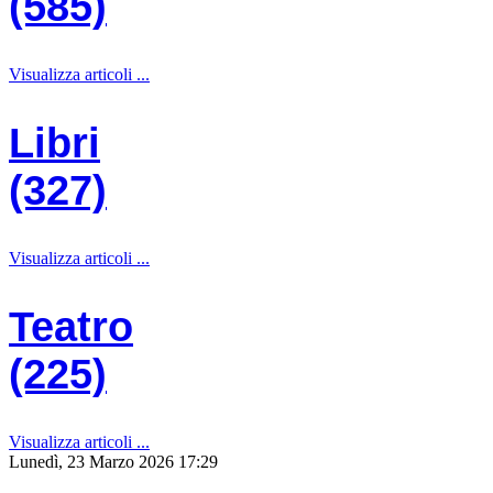
(585)
Visualizza articoli ...
Libri
(327)
Visualizza articoli ...
Teatro
(225)
Visualizza articoli ...
Lunedì, 23 Marzo 2026 17:29