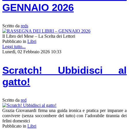
GENNAIO 2026
Scritto da
reds
Il Libro del Mese – La Scelta dei Lettori
Pubblicato in
Libri
Leggi tutto...
Lunedì, 02 Febbraio 2026 10:33
Scratch! Ubbidisci al
gatto!
Scritto da
red
Grazia Giovanardi firma una guida ironica e pratica per imparare a
convivere (senza soccombere del tutto) con l’adorabile tirannia dei
felini domestici
Pubblicato in
Libri