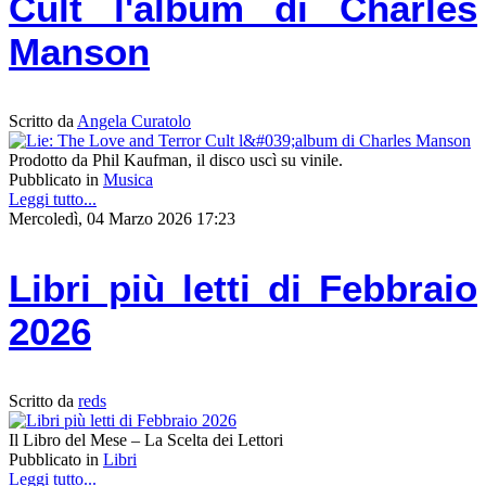
Cult l'album di Charles
Manson
Scritto da
Angela Curatolo
Prodotto da Phil Kaufman, il disco uscì su vinile.
Pubblicato in
Musica
Leggi tutto...
Mercoledì, 04 Marzo 2026 17:23
Libri più letti di Febbraio
2026
Scritto da
reds
Il Libro del Mese – La Scelta dei Lettori
Pubblicato in
Libri
Leggi tutto...