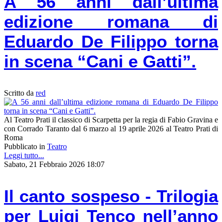
A 56 anni dall’ultima
edizione romana di
Eduardo De Filippo torna
in scena “Cani e Gatti”.
Scritto da
red
Al Teatro Prati il classico di Scarpetta per la regia di Fabio Gravina e
con Corrado Taranto dal 6 marzo al 19 aprile 2026 al Teatro Prati di
Roma
Pubblicato in
Teatro
Leggi tutto...
Sabato, 21 Febbraio 2026 18:07
Il canto sospeso - Trilogia
per Luigi Tenco nell’anno