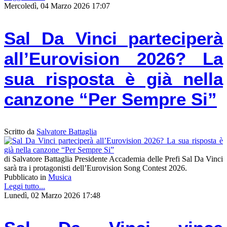
Mercoledì, 04 Marzo 2026 17:07
Sal Da Vinci parteciperà
all’Eurovision 2026? La
sua risposta è già nella
canzone “Per Sempre Si”
Scritto da
Salvatore Battaglia
di Salvatore Battaglia Presidente Accademia delle Prefi Sal Da Vinci
sarà tra i protagonisti dell’Eurovision Song Contest 2026.
Pubblicato in
Musica
Leggi tutto...
Lunedì, 02 Marzo 2026 17:48