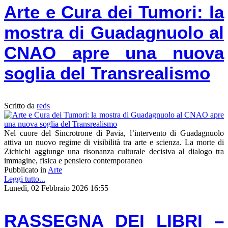
Arte e Cura dei Tumori: la
mostra di Guadagnuolo al
CNAO apre una nuova
soglia del Transrealismo
Scritto da
reds
Nel cuore del Sincrotrone di Pavia, l’intervento di Guadagnuolo
attiva un nuovo regime di visibilità tra arte e scienza. La morte di
Zichichi aggiunge una risonanza culturale decisiva al dialogo tra
immagine, fisica e pensiero contemporaneo
Pubblicato in
Arte
Leggi tutto...
Lunedì, 02 Febbraio 2026 16:55
RASSEGNA DEI LIBRI –