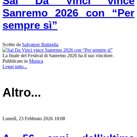
Sal Da Vinci vince
Sanremo 2026 con “Per
sempre sì”
Scritto da
Salvatore Battaglia
La finale del Festival di Sanremo 2026 ha il suo vincitore.
Pubblicato in
Musica
Leggi tutto...
Altro...
Lunedì, 23 Febbraio 2026 18:08