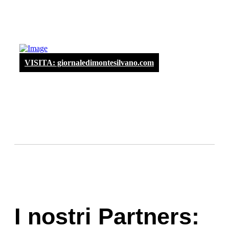
VISITA: giornaledimontesilvano.com
I nostri Partners: