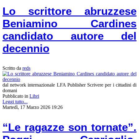
Lo scrittore abruzzese
Beniamino Cardines
candidato autore del
decennio
Scritto da
reds
dal network internazionale LFA Publisher Scrivere per i cittadini di
domani
Pubblicato in
Libri
Leggi tutto...
Martedì, 17 Marzo 2026 19:26
“Le ragazze son tornate”.