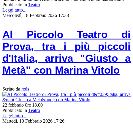
Pubblicato in
Teatro
Leggi tutto...
Mercoledì, 18 Febbraio 2026 17:38
Al Piccolo Teatro di
Prova, tra i più piccoli
d'Italia, arriva "Giusto a
Metà" con Marina Vitolo
Scritto da
reds
22 febbraio 0re 18.00
Pubblicato in
Teatro
Leggi tutto...
Martedì, 10 Febbraio 2026 17:26