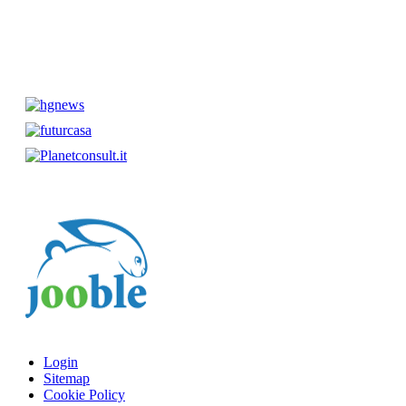
Login
Sitemap
Cookie Policy