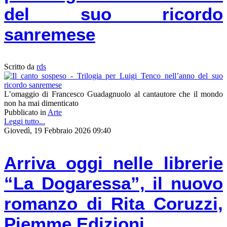
del suo ricordo
sanremese
Scritto da
rds
L’omaggio di Francesco Guadagnuolo al cantautore che il mondo
non ha mai dimenticato
Pubblicato in
Arte
Leggi tutto...
Giovedì, 19 Febbraio 2026 09:40
Arriva oggi nelle librerie
“La Dogaressa”, il nuovo
romanzo di Rita Coruzzi,
Piemme Edizioni