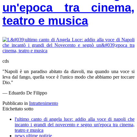
un'epoca tra cinema,
teatro e musica
cds
​"Napoli è un paradiso abitato da diavoli, ma quando una voce si
leva dal fango, quella voce è l'unico modo che abbiamo per toccare
Dio."
— Eduardo De Filippo
Pubblicato in
Intrattenimento
Etichettato sotto
l'ultimo canto di angela luce: addio alla voce di napoli che
incanto i grandi del novecento e segno un'epoca tra cinema,
teatro e musica
news ultime notizie