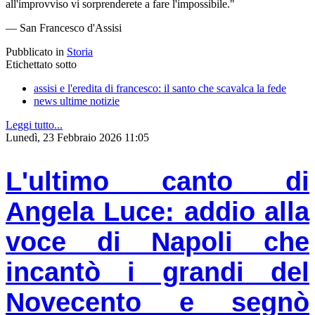
all'improvviso vi sorprenderete a fare l'impossibile."
— San Francesco d'Assisi
Pubblicato in
Storia
Etichettato sotto
assisi e l'eredita di francesco: il santo che scavalca la fede
news ultime notizie
Leggi tutto...
Lunedì, 23 Febbraio 2026 11:05
L'ultimo canto di
Angela Luce: addio alla
voce di Napoli che
incantò i grandi del
Novecento e segnò