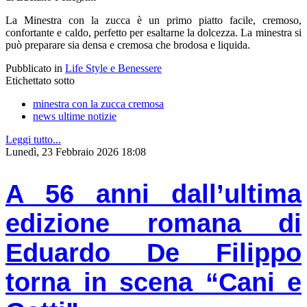
La Minestra con la zucca è un primo piatto facile, cremoso,
confortante e caldo, perfetto per esaltarne la dolcezza. La minestra si
può preparare sia densa e cremosa che brodosa e liquida.
Pubblicato in
Life Style e Benessere
Etichettato sotto
minestra con la zucca cremosa
news ultime notizie
Leggi tutto...
Lunedì, 23 Febbraio 2026 18:08
A 56 anni dall’ultima
edizione romana di
Eduardo De Filippo
torna in scena “Cani e