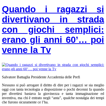
Quando i ragazzi si
divertivano in strada
con giochi semplici:
erano gli anni 60’… poi
venne la Tv
Salvatore Battaglia Presidente Accademia delle Prefi
Nessuno si può arrogare il diritto di dire per i ragazzi se sia meglio
oggi con tanta tecnologia a disposizione o pochi decenni fa quando
per divertirsi bastava la giovinezza e tanta immaginazione ed
inventiva, ma chi è entrato negli “anta”, qualche nostalgia dei tempi
che furono sicuramente ce l’ha.