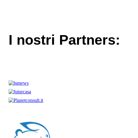
I nostri Partners: