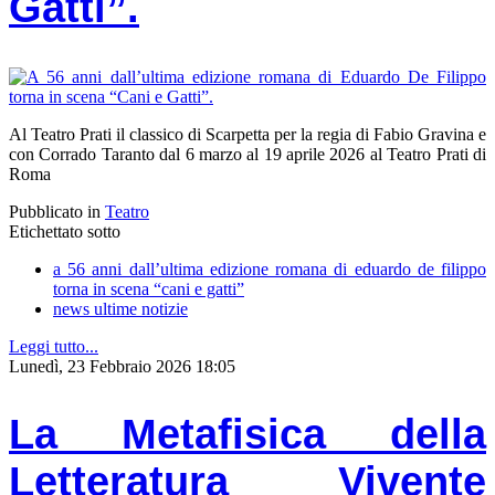
Gatti”.
Al Teatro Prati il classico di Scarpetta per la regia di Fabio Gravina e
con Corrado Taranto dal 6 marzo al 19 aprile 2026 al Teatro Prati di
Roma
Pubblicato in
Teatro
Etichettato sotto
a 56 anni dall’ultima edizione romana di eduardo de filippo
torna in scena “cani e gatti”
news ultime notizie
Leggi tutto...
Lunedì, 23 Febbraio 2026 18:05
La Metafisica della
Letteratura Vivente