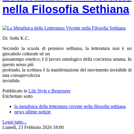
nella Filosofia Sethiana
Dr. Sethi K.C.
Secondo la scuola di pensiero sethiana, la letteratura non è un
giocattolo culturale né un
passatempo estetico; è il lavoro ontologico della coscienza umana. In
questo senso più
profondo, la scrittura è la manifestazione del movimento invisibile di
una consapevolezza
invisibile.
Pubblicato in
Life Style e Benessere
Etichettato sotto
la metafisica della letteratura vivente nella filosofia sethiana
news ultime notizie
Leggi tutto...
Lunedì, 23 Febbraio 2026 18:00