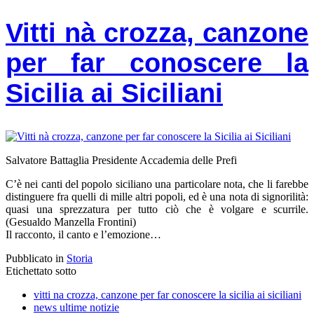
Vitti nà crozza, canzone
per far conoscere la
Sicilia ai Siciliani
Salvatore Battaglia Presidente Accademia delle Prefi
C’è nei canti del popolo siciliano una particolare nota, che li farebbe
distinguere fra quelli di mille altri popoli, ed è una nota di signorilità:
quasi una sprezzatura per tutto ciò che è volgare e scurrile.
(Gesualdo Manzella Frontini)
Il racconto, il canto e l’emozione…
Pubblicato in
Storia
Etichettato sotto
vitti na crozza, canzone per far conoscere la sicilia ai siciliani
news ultime notizie