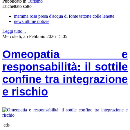
Pubblicato in
Turismo
Etichettato sotto
mamma rosa presa d'acqua di fonte tettone colle lenette
news ultime notizie
Leggi tutto...
Mercoledì, 25 Febbraio 2026 15:05
Omeopatia e
responsabilità: il sottile
confine tra integrazione
e rischio
cds