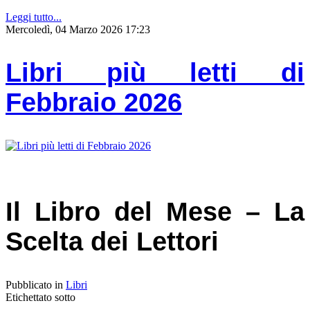
Leggi tutto...
Mercoledì, 04 Marzo 2026 17:23
Libri più letti di
Febbraio 2026
Il Libro del Mese – La
Scelta dei Lettori
Pubblicato in
Libri
Etichettato sotto