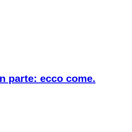
n parte: ecco come.