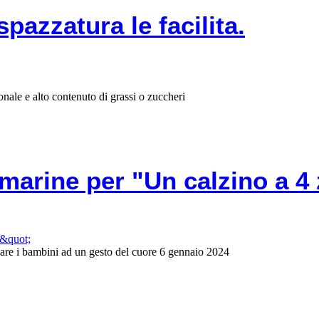
spazzatura le facilita.
onale e alto contenuto di grassi o zuccheri
omarine per "Un calzino a 
zzare i bambini ad un gesto del cuore 6 gennaio 2024