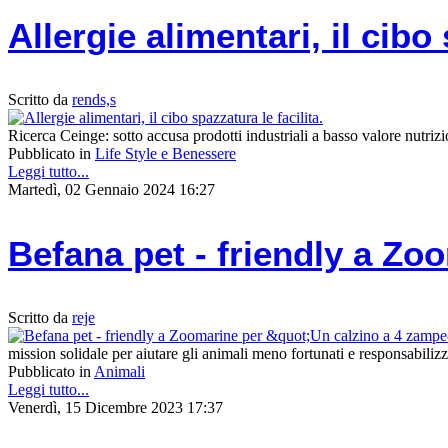
Allergie alimentari, il cibo 
Scritto da
rends,s
Ricerca Ceinge: sotto accusa prodotti industriali a basso valore nutrizi
Pubblicato in
Life Style e Benessere
Leggi tutto...
Martedì, 02 Gennaio 2024 16:27
Befana pet - friendly a Zo
Scritto da
reje
mission solidale per aiutare gli animali meno fortunati e responsabili
Pubblicato in
Animali
Leggi tutto...
Venerdì, 15 Dicembre 2023 17:37