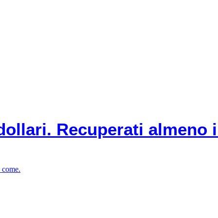
ollari. Recuperati almeno i