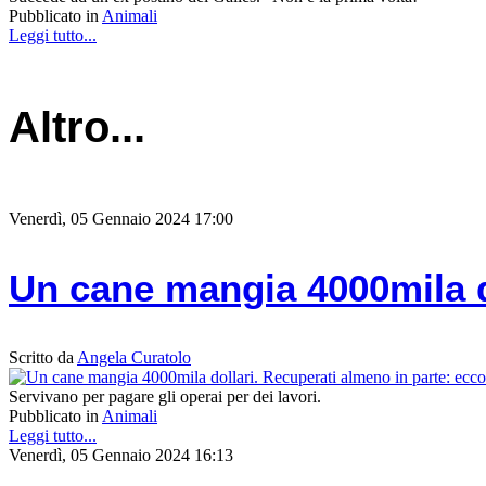
Pubblicato in
Animali
Leggi tutto...
Altro...
Venerdì, 05 Gennaio 2024 17:00
Un cane mangia 4000mila d
Scritto da
Angela Curatolo
Servivano per pagare gli operai per dei lavori.
Pubblicato in
Animali
Leggi tutto...
Venerdì, 05 Gennaio 2024 16:13