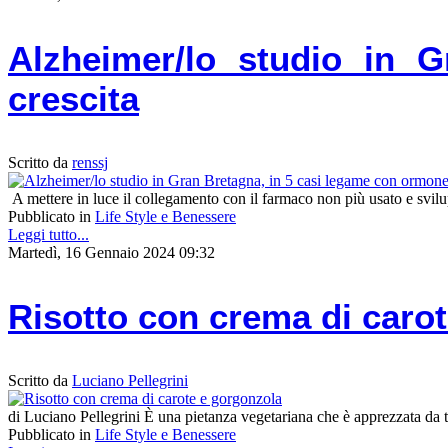
Alzheimer/lo studio in 
crescita
Scritto da
renssj
A mettere in luce il collegamento con il farmaco non più usato e svilu
Pubblicato in
Life Style e Benessere
Leggi tutto...
Martedì, 16 Gennaio 2024 09:32
Risotto con crema di caro
Scritto da
Luciano Pellegrini
di Luciano Pellegrini È una pietanza vegetariana che è apprezzata da tu
Pubblicato in
Life Style e Benessere