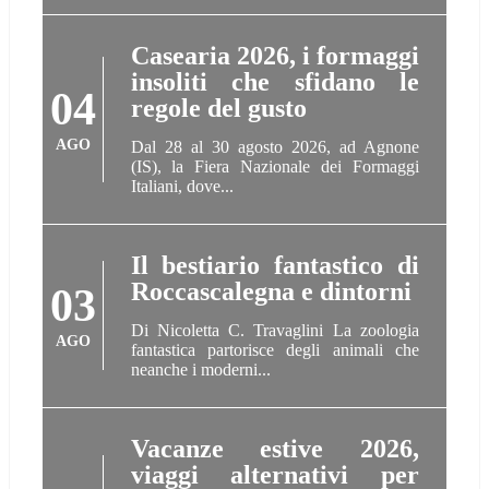
Casearia 2026, i formaggi
insoliti che sfidano le
04
regole del gusto
AGO
Dal 28 al 30 agosto 2026, ad Agnone
(IS), la Fiera Nazionale dei Formaggi
Italiani, dove...
Il bestiario fantastico di
Roccascalegna e dintorni
03
Di Nicoletta C. Travaglini La zoologia
AGO
fantastica partorisce degli animali che
neanche i moderni...
Vacanze estive 2026,
viaggi alternativi per