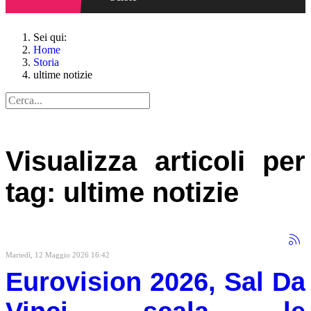
Sei qui:
Home
Storia
ultime notizie
Visualizza articoli per
tag: ultime notizie
Martedì, 12 Maggio 2026 16:42
Eurovision 2026, Sal Da