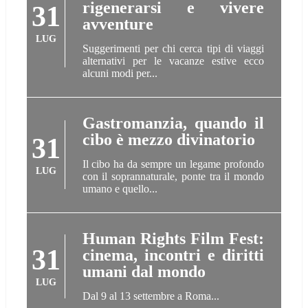
rigenerarsi e vivere
31
avventure
LUG
Suggerimenti per chi cerca tipi di viaggi
alternativi per le vacanze estive ecco
alcuni modi per...
Gastromanzia, quando il
cibo è mezzo divinatorio
31
Il cibo ha da sempre un legame profondo
LUG
con il soprannaturale, ponte tra il mondo
umano e quello...
Human Rights Film Fest:
31
cinema, incontri e diritti
umani dal mondo
LUG
Dal 9 al 13 settembre a Roma...