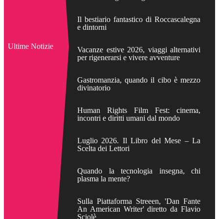
Il bestiario fantastico di Roccascalegna
e dintorni
Ultime Notizie
Vacanze estive 2026, viaggi alternativi
per rigenerarsi e vivere avventure
Gastromanzia, quando il cibo è mezzo
divinatorio
Human Rights Film Fest: cinema,
incontri e diritti umani dal mondo
Luglio 2026. Il Libro del Mese – La
Scelta dei Lettori
Quando la tecnologia insegna, chi
plasma la mente?
Sulla Piattaforma Streeen, 'Dan Fante
An American Writer' diretto da Flavio
Sciolè