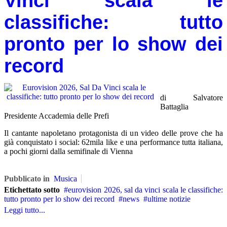
Vinci scala le
classifiche: tutto
pronto per lo show dei
record
di Salvatore
Battaglia
Presidente Accademia delle Prefi
Il cantante napoletano protagonista di un video delle prove che ha
già conquistato i social: 62mila like e una performance tutta italiana,
a pochi giorni dalla semifinale di Vienna
Pubblicato in
Musica
Etichettato sotto
eurovision 2026, sal da vinci scala le classifiche:
tutto pronto per lo show dei record
news
ultime notizie
Leggi tutto...