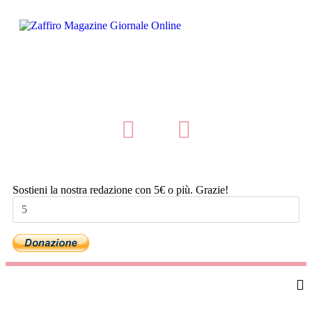
Sostieni la nostra redazione con 5€ o più. Grazie!