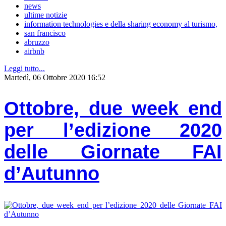
news
ultime notizie
information technologies e della sharing economy al turismo,
san francisco
abruzzo
airbnb
Leggi tutto...
Martedì, 06 Ottobre 2020 16:52
Ottobre, due week end
per l’edizione 2020
delle Giornate FAI
d’Autunno