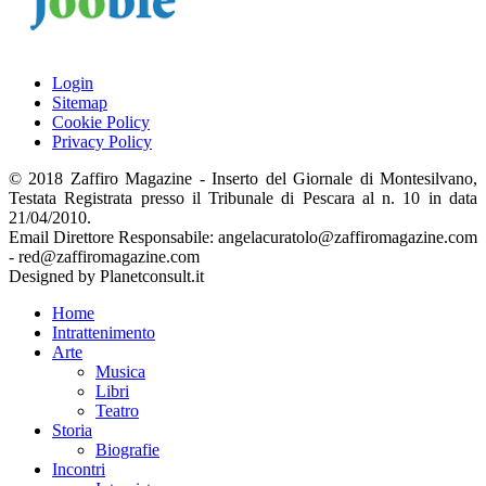
Login
Sitemap
Cookie Policy
Privacy Policy
© 2018 Zaffiro Magazine - Inserto del Giornale di Montesilvano,
Testata Registrata presso il Tribunale di Pescara al n. 10 in data
21/04/2010.
Email Direttore Responsabile: angelacuratolo@zaffiromagazine.com
- red@zaffiromagazine.com
Designed by Planetconsult.it
Home
Intrattenimento
Arte
Musica
Libri
Teatro
Storia
Biografie
Incontri