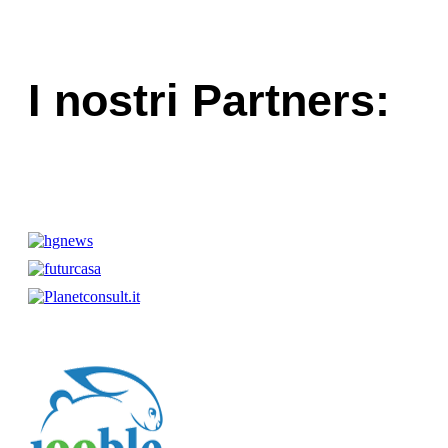
I nostri Partners: