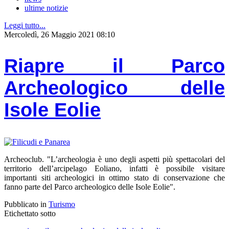
ultime notizie
Leggi tutto...
Mercoledì, 26 Maggio 2021 08:10
Riapre il Parco
Archeologico delle
Isole Eolie
Archeoclub. "L’archeologia è uno degli aspetti più spettacolari del
territorio dell’arcipelago Eoliano, infatti è possibile visitare
importanti siti archeologici in ottimo stato di conservazione che
fanno parte del Parco archeologico delle Isole Eolie".
Pubblicato in
Turismo
Etichettato sotto