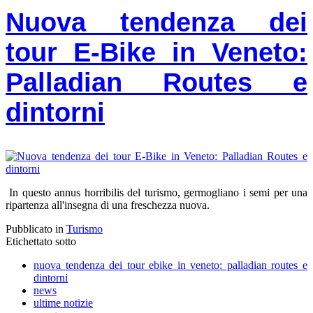
Nuova tendenza dei
tour E-Bike in Veneto:
Palladian Routes e
dintorni
In questo annus horribilis del turismo, germogliano i semi per una
ripartenza all'insegna di una freschezza nuova.
Pubblicato in
Turismo
Etichettato sotto
nuova tendenza dei tour ebike in veneto: palladian routes e
dintorni
news
ultime notizie