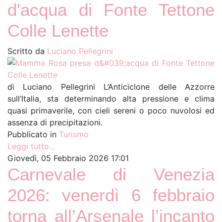
d'acqua di Fonte Tettone
Colle Lenette
Scritto da
Luciano Pellegrini
di Luciano Pellegrini L’Anticiclone delle Azzorre
sull’Italia, sta determinando alta pressione e clima
quasi primaverile, con cieli sereni o poco nuvolosi ed
assenza di precipitazioni.
Pubblicato in
Turismo
Leggi tutto...
Giovedì, 05 Febbraio 2026 17:01
Carnevale di Venezia
2026: venerdì 6 febbraio
torna all’Arsenale l’incanto