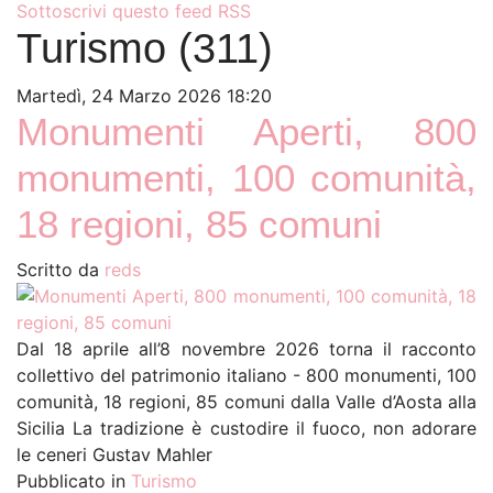
Sottoscrivi questo feed RSS
Turismo (311)
Martedì, 24 Marzo 2026 18:20
Monumenti Aperti, 800
monumenti, 100 comunità,
18 regioni, 85 comuni
Scritto da
reds
Dal 18 aprile all’8 novembre 2026 torna il racconto
collettivo del patrimonio italiano - 800 monumenti, 100
comunità, 18 regioni, 85 comuni dalla Valle d’Aosta alla
Sicilia La tradizione è custodire il fuoco, non adorare
le ceneri Gustav Mahler
Pubblicato in
Turismo