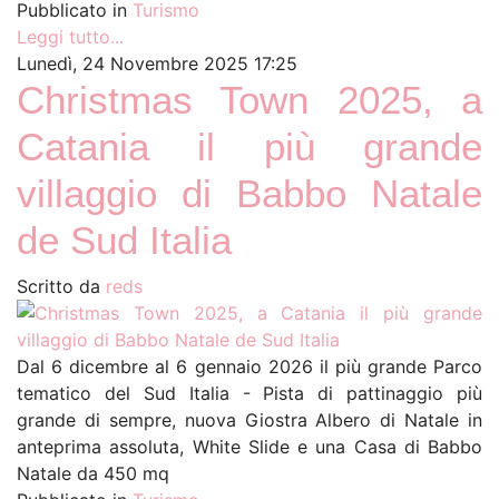
Pubblicato in
Turismo
Leggi tutto...
Lunedì, 24 Novembre 2025 17:25
Christmas Town 2025, a
Catania il più grande
villaggio di Babbo Natale
de Sud Italia
Scritto da
reds
Dal 6 dicembre al 6 gennaio 2026 il più grande Parco
tematico del Sud Italia - Pista di pattinaggio più
grande di sempre, nuova Giostra Albero di Natale in
anteprima assoluta, White Slide e una Casa di Babbo
Natale da 450 mq