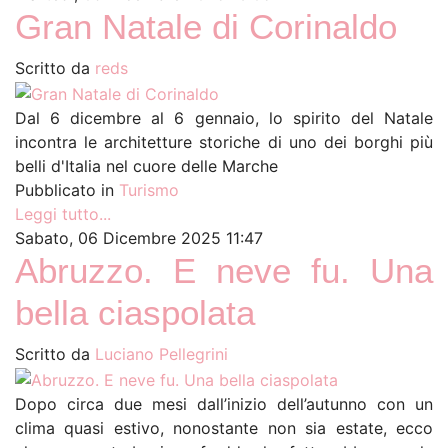
Gran Natale di Corinaldo
Scritto da
reds
Dal 6 dicembre al 6 gennaio, lo spirito del Natale
incontra le architetture storiche di uno dei borghi più
belli d'Italia nel cuore delle Marche
Pubblicato in
Turismo
Leggi tutto...
Sabato, 06 Dicembre 2025 11:47
Abruzzo. E neve fu. Una
bella ciaspolata
Scritto da
Luciano Pellegrini
Dopo circa due mesi dall’inizio dell’autunno con un
clima quasi estivo, nonostante non sia estate, ecco