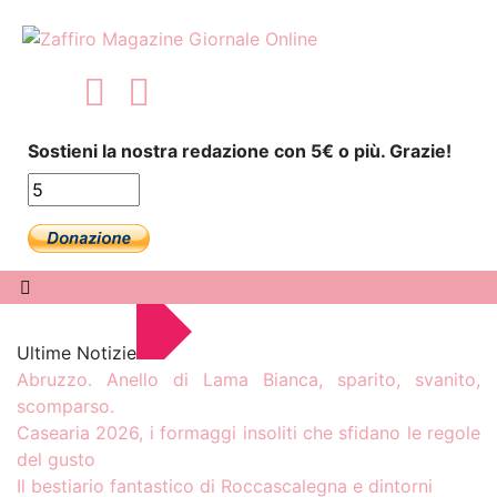
Sostieni la nostra redazione con 5€ o più. Grazie!
Ultime Notizie
Abruzzo. Anello di Lama Bianca, sparito, svanito,
scomparso.
Casearia 2026, i formaggi insoliti che sfidano le regole
del gusto
Il bestiario fantastico di Roccascalegna e dintorni