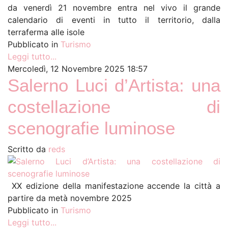
da venerdì 21 novembre entra nel vivo il grande
calendario di eventi in tutto il territorio, dalla
terraferma alle isole
Pubblicato in
Turismo
Leggi tutto...
Mercoledì, 12 Novembre 2025 18:57
Salerno Luci d’Artista: una
costellazione di
scenografie luminose
Scritto da
reds
XX edizione della manifestazione accende la città a
partire da metà novembre 2025
Pubblicato in
Turismo
Leggi tutto...