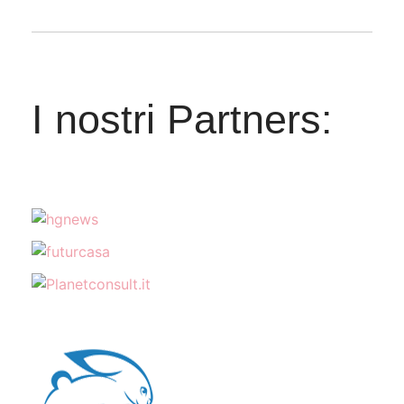
I nostri Partners: