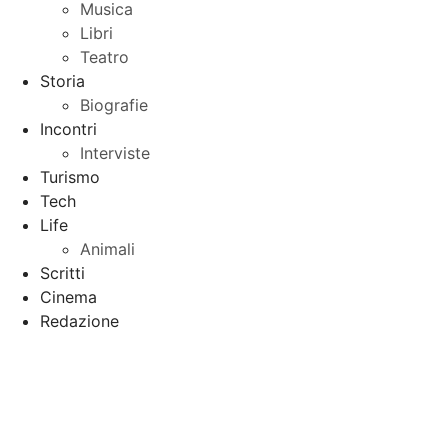
Musica
Libri
Teatro
Storia
Biografie
Incontri
Interviste
Turismo
Tech
Life
Animali
Scritti
Cinema
Redazione