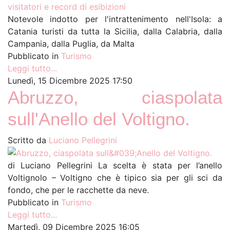
Notevole indotto per l'intrattenimento nell'Isola: a
Catania turisti da tutta la Sicilia, dalla Calabria, dalla
Campania, dalla Puglia, da Malta
Pubblicato in
Turismo
Leggi tutto...
Lunedì, 15 Dicembre 2025 17:50
Abruzzo, ciaspolata
sull'Anello del Voltigno.
Scritto da
Luciano Pellegrini
di Luciano Pellegrini La scelta è stata per l’anello
Voltignolo – Voltigno che è tipico sia per gli sci da
fondo, che per le racchette da neve.
Pubblicato in
Turismo
Leggi tutto...
Martedì, 09 Dicembre 2025 16:05