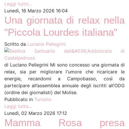
Leggi tutto...
Lunedì, 16 Marzo 2026 16:04
Una giornata di relax nella
"Piccola Lourdes italiana"
Scritto da
Luciano Pellegrini
di Luciano Pellegrini Mi sono concesso una giornata di
relax, sia per migliorare l'umore che ricaricare le
energie, recandomi a Campobasso, così da
partecipare all’assemblea annuale degli iscritti all’ODG
(ordine dei giornalisti) del Molise.
Pubblicato in
Turismo
Leggi tutto...
Lunedì, 02 Marzo 2026 17:12
Mamma Rosa presa