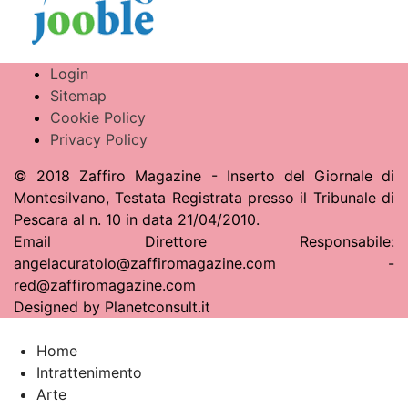
Login
Sitemap
Cookie Policy
Privacy Policy
© 2018 Zaffiro Magazine - Inserto del Giornale di
Montesilvano, Testata Registrata presso il Tribunale di
Pescara al n. 10 in data 21/04/2010.
Email Direttore Responsabile:
angelacuratolo@zaffiromagazine.com -
red@zaffiromagazine.com
Designed by Planetconsult.it
Home
Intrattenimento
Arte