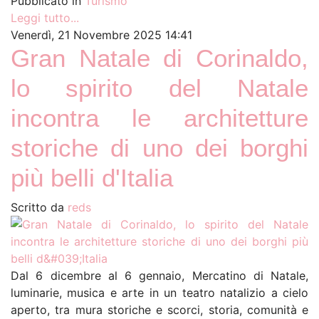
Pubblicato in
Turismo
Leggi tutto...
Venerdì, 21 Novembre 2025 14:41
Gran Natale di Corinaldo,
lo spirito del Natale
incontra le architetture
storiche di uno dei borghi
più belli d'Italia
Scritto da
reds
Dal 6 dicembre al 6 gennaio, Mercatino di Natale,
luminarie, musica e arte in un teatro natalizio a cielo
aperto, tra mura storiche e scorci, storia, comunità e