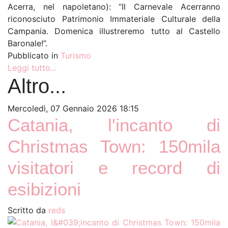
Acerra, nel napoletano): “Il Carnevale Acerranno
riconosciuto Patrimonio Immateriale Culturale della
Campania. Domenica illustreremo tutto al Castello
Baronale!”.
Pubblicato in
Turismo
Leggi tutto...
Altro...
Mercoledì, 07 Gennaio 2026 18:15
Catania, l'incanto di
Christmas Town: 150mila
visitatori e record di
esibizioni
Scritto da
reds