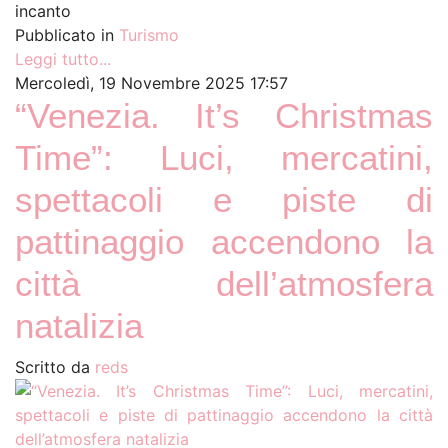
incanto
Pubblicato in
Turismo
Leggi tutto...
Mercoledì, 19 Novembre 2025 17:57
“Venezia. It’s Christmas
Time”: Luci, mercatini,
spettacoli e piste di
pattinaggio accendono la
città dell’atmosfera
natalizia
Scritto da
reds