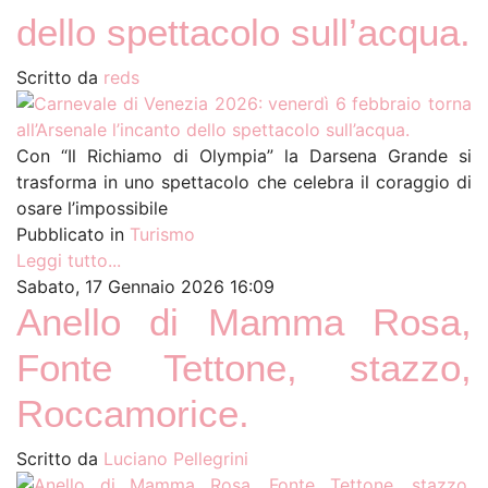
dello spettacolo sull’acqua.
Scritto da
reds
Con “Il Richiamo di Olympia” la Darsena Grande si
trasforma in uno spettacolo che celebra il coraggio di
osare l’impossibile
Pubblicato in
Turismo
Leggi tutto...
Sabato, 17 Gennaio 2026 16:09
Anello di Mamma Rosa,
Fonte Tettone, stazzo,
Roccamorice.
Scritto da
Luciano Pellegrini