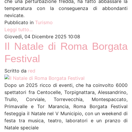
che una perturbazione fredda, ha fatto abbassare la
temperatura con la conseguenza di abbondanti
nevicate.
Pubblicato in
Turismo
Leggi tutto...
Giovedì, 04 Dicembre 2025 10:08
Il Natale di Roma Borgata
Festival
Scritto da
red
Dopo un 2025 ricco di eventi, che ha coinvolto 6000
spettatori fra Centocelle, Torpignattara, Alessandrino,
Trullo, Corviale, Torrevecchia, Montespaccato,
Primavalle e Tor Marancia, Roma Borgata Festival
festeggia il Natale nel V Municipio, con un weekend di
festa tra musica, teatro, laboratori e un pranzo di
Natale speciale