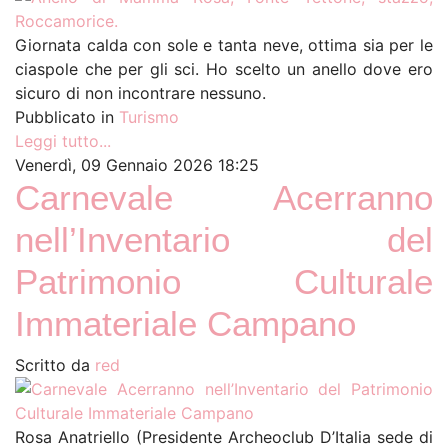
Giornata calda con sole e tanta neve, ottima sia per le
ciaspole che per gli sci. Ho scelto un anello dove ero
sicuro di non incontrare nessuno.
Pubblicato in
Turismo
Leggi tutto...
Venerdì, 09 Gennaio 2026 18:25
Carnevale Acerranno
nell’Inventario del
Patrimonio Culturale
Immateriale Campano
Scritto da
red
Rosa Anatriello (Presidente Archeoclub D’Italia sede di