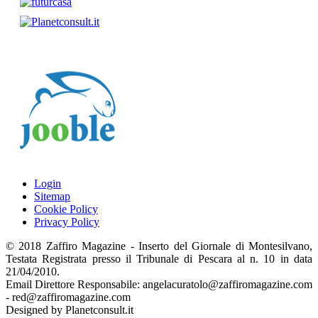
Login
Sitemap
Cookie Policy
Privacy Policy
© 2018 Zaffiro Magazine - Inserto del Giornale di Montesilvano,
Testata Registrata presso il Tribunale di Pescara al n. 10 in data
21/04/2010.
Email Direttore Responsabile: angelacuratolo@zaffiromagazine.com
- red@zaffiromagazine.com
Designed by Planetconsult.it