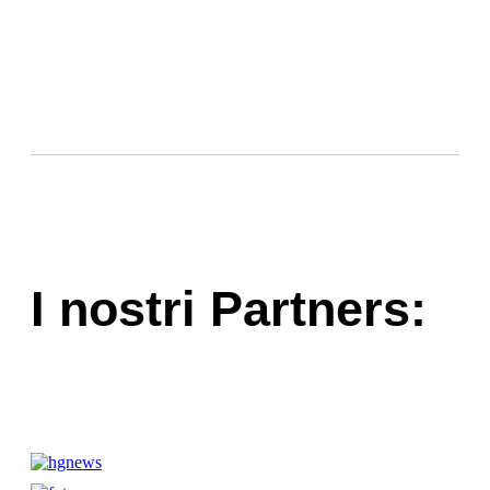
I nostri Partners: