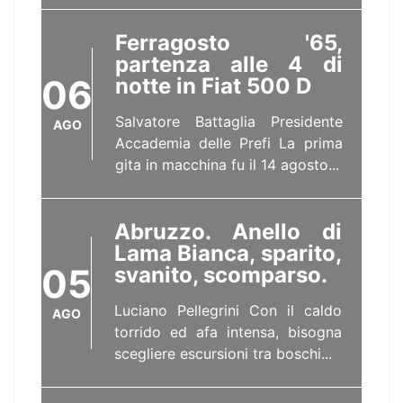
Ferragosto '65,
partenza alle 4 di
06
notte in Fiat 500 D
Salvatore Battaglia Presidente
AGO
Accademia delle Prefi La prima
gita in macchina fu il 14 agosto...
Abruzzo. Anello di
Lama Bianca, sparito,
05
svanito, scomparso.
Luciano Pellegrini Con il caldo
AGO
torrido ed afa intensa, bisogna
scegliere escursioni tra boschi...