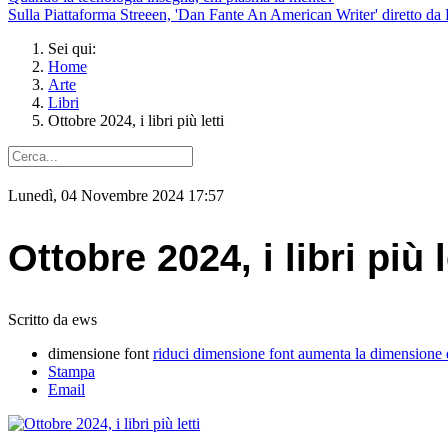
Sulla Piattaforma Streeen, 'Dan Fante An American Writer' diretto da 
Sei qui:
Home
Arte
Libri
Ottobre 2024, i libri più letti
Lunedì, 04 Novembre 2024 17:57
Ottobre 2024, i libri più l
Scritto da ews
dimensione font
riduci dimensione font
aumenta la dimensione 
Stampa
Email