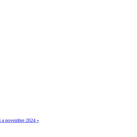
etti a novembre 2024 »