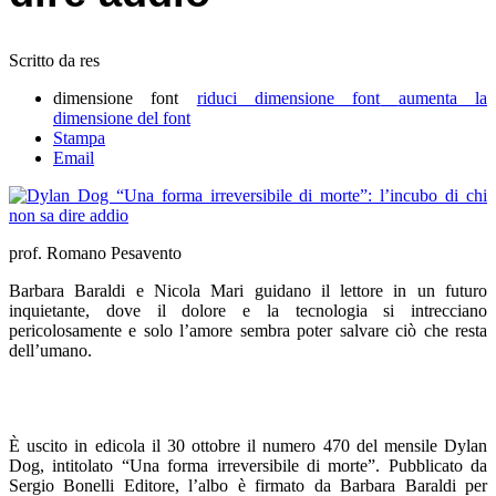
Scritto da res
dimensione font
riduci dimensione font
aumenta la
dimensione del font
Stampa
Email
prof. Romano Pesavento
Barbara Baraldi e Nicola Mari guidano il lettore in un futuro
inquietante, dove il dolore e la tecnologia si intrecciano
pericolosamente e solo l’amore sembra poter salvare ciò che resta
dell’umano.
È uscito in edicola il 30 ottobre il numero 470 del mensile Dylan
Dog, intitolato “Una forma irreversibile di morte”. Pubblicato da
Sergio Bonelli Editore, l’albo è firmato da Barbara Baraldi per