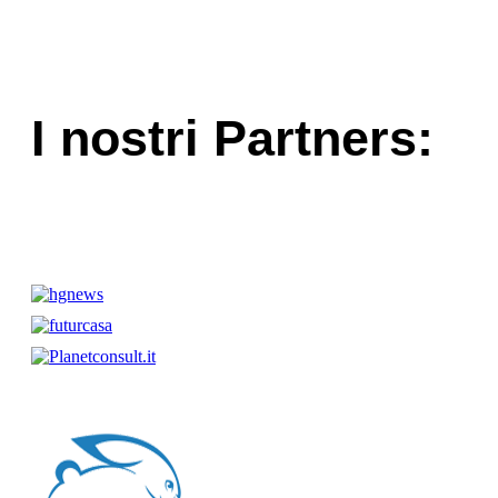
I nostri Partners: