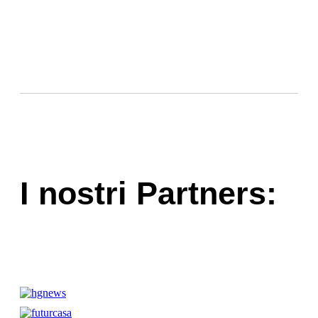
I nostri Partners: