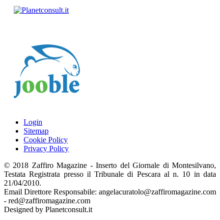
Login
Sitemap
Cookie Policy
Privacy Policy
© 2018 Zaffiro Magazine - Inserto del Giornale di Montesilvano,
Testata Registrata presso il Tribunale di Pescara al n. 10 in data
21/04/2010.
Email Direttore Responsabile: angelacuratolo@zaffiromagazine.com
- red@zaffiromagazine.com
Designed by Planetconsult.it