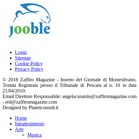
Login
Sitemap
Cookie Policy
Privacy Policy
© 2018 Zaffiro Magazine - Inserto del Giornale di Montesilvano,
Testata Registrata presso il Tribunale di Pescara al n. 10 in data
21/04/2010.
Email Direttore Responsabile: angelacuratolo@zaffiromagazine.com
- red@zaffiromagazine.com
Designed by Planetconsult.it
Home
Intrattenimento
Arte
Musica