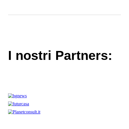
I nostri Partners: