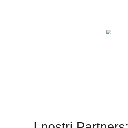
I nostri Partners