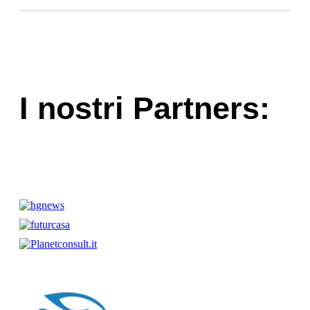
I nostri Partners: