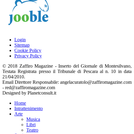
Login
Sitemap
Cookie Policy
Privacy Policy
© 2018 Zaffiro Magazine - Inserto del Giornale di Montesilvano,
Testata Registrata presso il Tribunale di Pescara al n. 10 in data
21/04/2010.
Email Direttore Responsabile: angelacuratolo@zaffiromagazine.com
- red@zaffiromagazine.com
Designed by Planetconsult.it
Home
Intrattenimento
Arte
Musica
Libri
Teatro