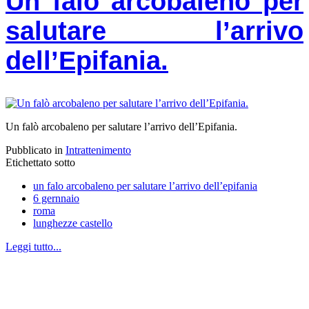
Un falò arcobaleno per
salutare l’arrivo
dell’Epifania.
Un falò arcobaleno per salutare l’arrivo dell’Epifania.
Pubblicato in
Intrattenimento
Etichettato sotto
un falo arcobaleno per salutare l’arrivo dell’epifania
6 gernnaio
roma
lunghezze castello
Leggi tutto...