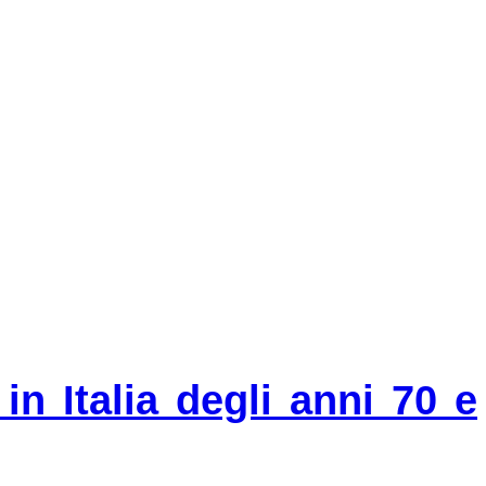
n Italia degli anni 70 e