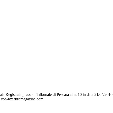
a Registrata presso il Tribunale di Pescara al n. 10 in data 21/04/2010
 - red@zaffiromagazine.com