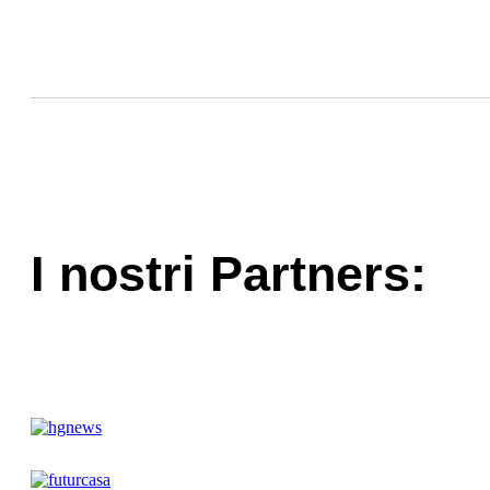
I nostri Partners: