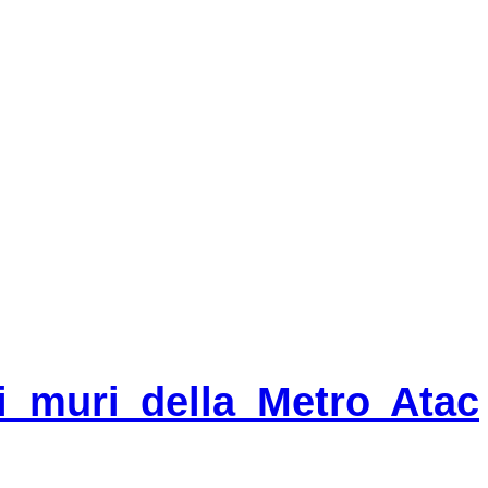
i muri della Metro Atac