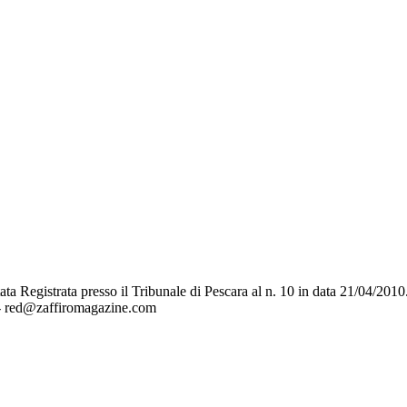
a Registrata presso il Tribunale di Pescara al n. 10 in data 21/04/2010
 - red@zaffiromagazine.com