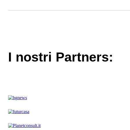
I nostri Partners: