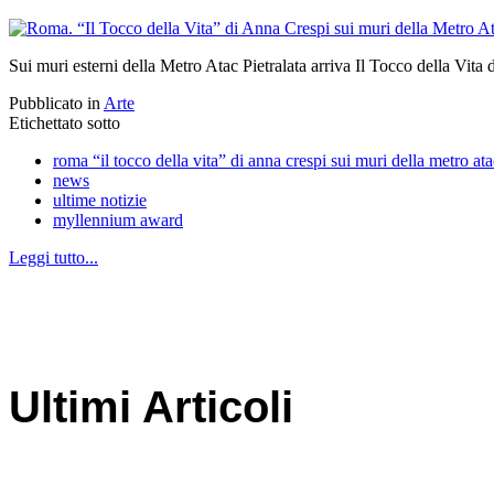
Sui muri esterni della Metro Atac Pietralata arriva Il Tocco della Vita
Pubblicato in
Arte
Etichettato sotto
roma “il tocco della vita” di anna crespi sui muri della metro ata
news
ultime notizie
myllennium award
Leggi tutto...
Ultimi Articoli