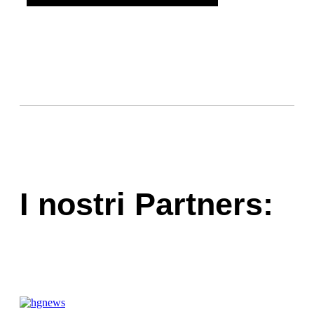
I nostri Partners: