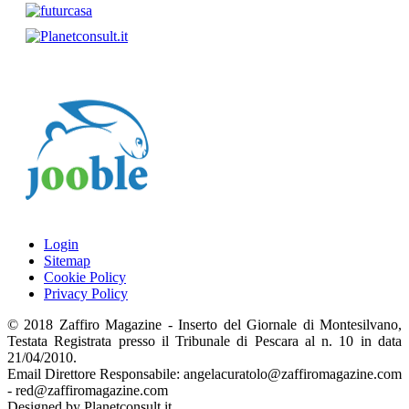
Login
Sitemap
Cookie Policy
Privacy Policy
© 2018 Zaffiro Magazine - Inserto del Giornale di Montesilvano,
Testata Registrata presso il Tribunale di Pescara al n. 10 in data
21/04/2010.
Email Direttore Responsabile: angelacuratolo@zaffiromagazine.com
- red@zaffiromagazine.com
Designed by Planetconsult.it