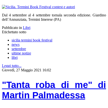
Dal 4 settembre al 4 settembre tornala seconda edizione. Giardino
dell’Annunziata, Termini Imerese (PA)
Pubblicato in
Libri
Etichettato sotto
sicilia termini book festival
news
settembre
ultime notize
libri
Leggi tutto...
Giovedì, 27 Maggio 2021 16:02
"Tanta roba di me" di
Martin Palmadessa