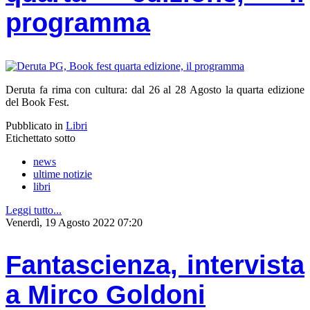
programma
Deruta fa rima con cultura: dal 26 al 28 Agosto la quarta edizione
del Book Fest.
Pubblicato in
Libri
Etichettato sotto
news
ultime notizie
libri
Leggi tutto...
Venerdì, 19 Agosto 2022 07:20
Fantascienza, intervista
a Mirco Goldoni