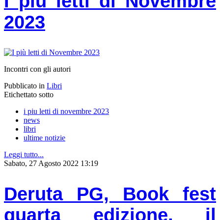
I più letti di Novembre
2023
Incontri con gli autori
Pubblicato in
Libri
Etichettato sotto
i piu letti di novembre 2023
news
libri
ultime notizie
Leggi tutto...
Sabato, 27 Agosto 2022 13:19
Deruta PG, Book fest
quarta edizione, il