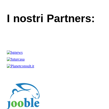
I nostri Partners: