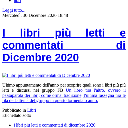
libri
Leggi tutto...
Mercoledì, 30 Dicembre 2020 18:48
I libri più letti e
commentati di
Dicembre 2020
Ultimo appuntamento dell'anno per scoprire quali sono i libri più più
letti e discussi nel gruppo FB
Un libro tira l'altro, ovvero il
passaparola dei libri; come ormai tradizione, l'ultima rassegna tira le
fila dell'attività del gruppo in questo tormentato anno.
Pubblicato in
Libri
Etichettato sotto
i libri piu letti e commentati di dicembre 2020