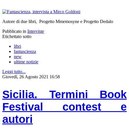
Autore di due libri, Progetto Mmemosyne e Progetto Dedalo
Pubblicato in
Interviste
Etichettato sotto
libri
fantascienza
new
ultime notizie
Leggi tutto...
Giovedì, 26 Agosto 2021 16:58
Sicilia. Termini Book
Festival contest e
autori