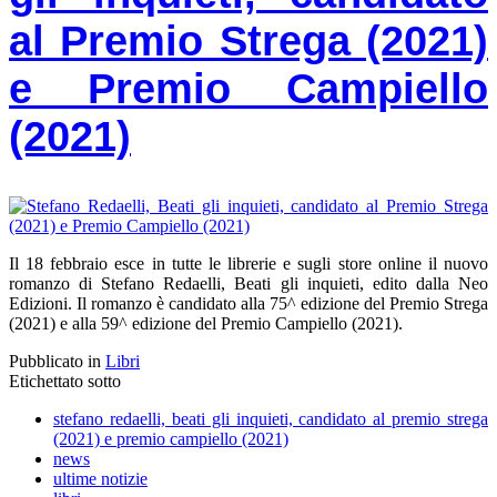
al Premio Strega (2021)
e Premio Campiello
(2021)
Il 18 febbraio esce in tutte le librerie e sugli store online il nuovo
romanzo di Stefano Redaelli, Beati gli inquieti, edito dalla Neo
Edizioni. Il romanzo è candidato alla 75^ edizione del Premio Strega
(2021) e alla 59^ edizione del Premio Campiello (2021).
Pubblicato in
Libri
Etichettato sotto
stefano redaelli, beati gli inquieti, candidato al premio strega
(2021) e premio campiello (2021)
news
ultime notizie