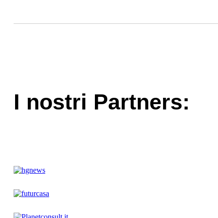
I nostri Partners: