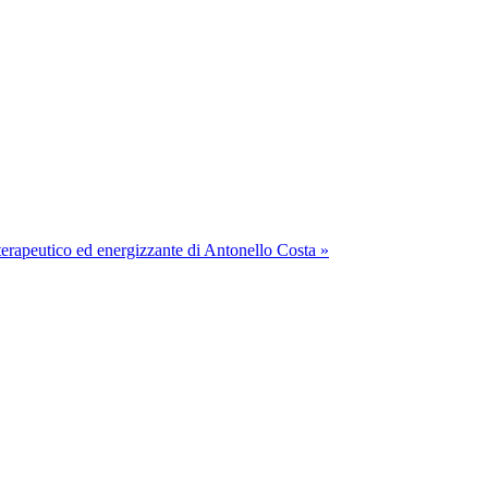
rapeutico ed energizzante di Antonello Costa »