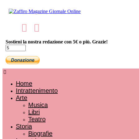
Sostieni la nostra redazione con 5€ o più. Grazie!
Home
Intrattenimento
Arte
Musica
Libri
Teatro
Storia
Biografie