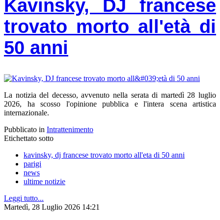
Kavinsky, DJ francese
trovato morto all'età di
50 anni
La notizia del decesso, avvenuto nella serata di martedì 28 luglio
2026, ha scosso l'opinione pubblica e l'intera scena artistica
internazionale.
Pubblicato in
Intrattenimento
Etichettato sotto
kavinsky, dj francese trovato morto all'eta di 50 anni
parigi
news
ultime notizie
Leggi tutto...
Martedì, 28 Luglio 2026 14:21