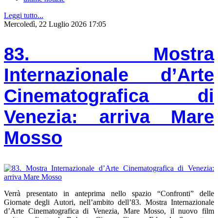
Leggi tutto...
Mercoledì, 22 Luglio 2026 17:05
83. Mostra
Internazionale d’Arte
Cinematografica di
Venezia: arriva Mare
Mosso
Verrà presentato in anteprima nello spazio “Confronti” delle
Giornate degli Autori, nell’ambito dell’83. Mostra Internazionale
d’Arte Cinematografica di Venezia, Mare Mosso, il nuovo film