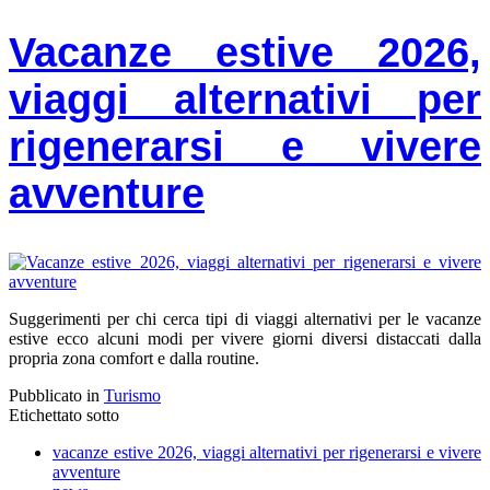
Vacanze estive 2026,
viaggi alternativi per
rigenerarsi e vivere
avventure
Suggerimenti per chi cerca tipi di viaggi alternativi per le vacanze
estive ecco alcuni modi per vivere giorni diversi distaccati dalla
propria zona comfort e dalla routine.
Pubblicato in
Turismo
Etichettato sotto
vacanze estive 2026, viaggi alternativi per rigenerarsi e vivere
avventure