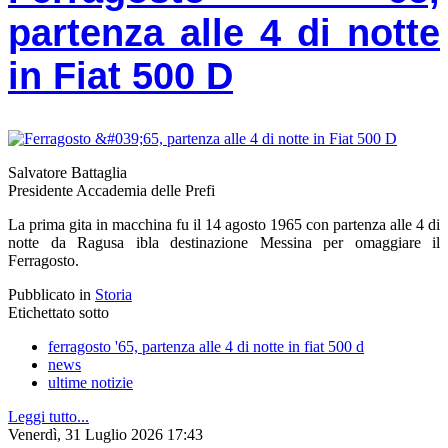
partenza alle 4 di notte
in Fiat 500 D
Salvatore Battaglia
Presidente Accademia delle Prefi
La prima gita in macchina fu il 14 agosto 1965 con partenza alle 4 di
notte da Ragusa ibla destinazione Messina per omaggiare il
Ferragosto.
Pubblicato in
Storia
Etichettato sotto
ferragosto '65, partenza alle 4 di notte in fiat 500 d
news
ultime notizie
Leggi tutto...
Venerdì, 31 Luglio 2026 17:43