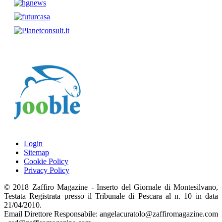
Login
Sitemap
Cookie Policy
Privacy Policy
© 2018 Zaffiro Magazine - Inserto del Giornale di Montesilvano,
Testata Registrata presso il Tribunale di Pescara al n. 10 in data
21/04/2010.
Email Direttore Responsabile: angelacuratolo@zaffiromagazine.com