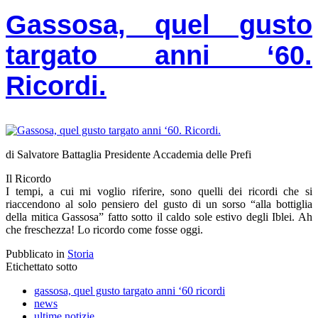
Gassosa, quel gusto
targato anni ‘60.
Ricordi.
di Salvatore Battaglia Presidente Accademia delle Prefi
Il Ricordo
I tempi, a cui mi voglio riferire, sono quelli dei ricordi che si
riaccendono al solo pensiero del gusto di un sorso “alla bottiglia
della mitica Gassosa” fatto sotto il caldo sole estivo degli Iblei. Ah
che freschezza! Lo ricordo come fosse oggi.
Pubblicato in
Storia
Etichettato sotto
gassosa, quel gusto targato anni ‘60 ricordi
news
ultime notizie