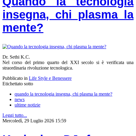
Quando la tecnologia
insegna, chi plasma la
mente?
Dr. Sethi K.C.
Nel corso del primo quarto del XXI secolo si è verificata una
straordinaria rivoluzione tecnologica.
Pubblicato in
Life Style e Benessere
Etichettato sotto
quando la tecnologia insegna, chi plasma la mente?
news
ultime notizie
Leggi tutto...
Mercoledì, 29 Luglio 2026 15:59