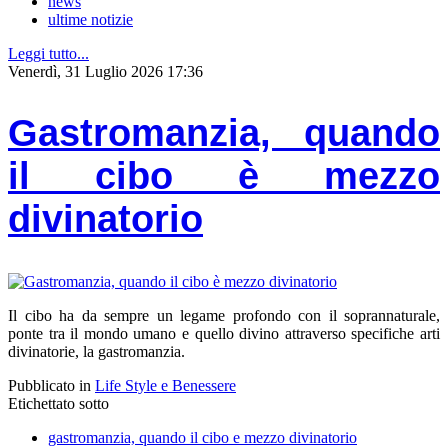
news
ultime notizie
Leggi tutto...
Venerdì, 31 Luglio 2026 17:36
Gastromanzia, quando
il cibo è mezzo
divinatorio
Il cibo ha da sempre un legame profondo con il soprannaturale,
ponte tra il mondo umano e quello divino attraverso specifiche arti
divinatorie, la gastromanzia.
Pubblicato in
Life Style e Benessere
Etichettato sotto
gastromanzia, quando il cibo e mezzo divinatorio