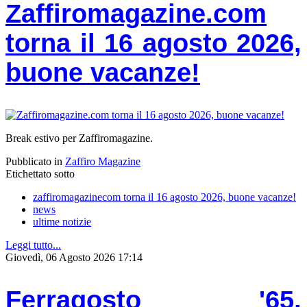
Zaffiromagazine.com
torna il 16 agosto 2026,
buone vacanze!
Break estivo per Zaffiromagazine.
Pubblicato in
Zaffiro Magazine
Etichettato sotto
zaffiromagazinecom torna il 16 agosto 2026, buone vacanze!
news
ultime notizie
Leggi tutto...
Giovedì, 06 Agosto 2026 17:14
Ferragosto '65,