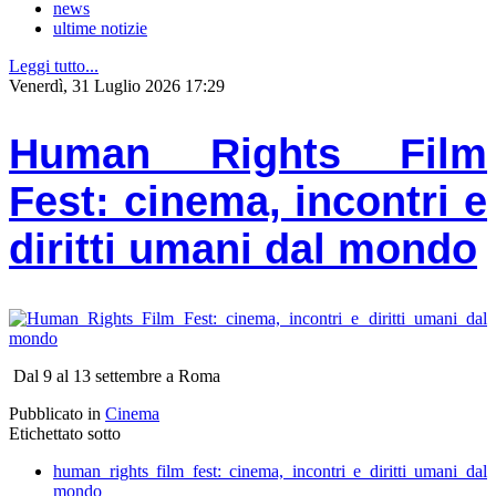
news
ultime notizie
Leggi tutto...
Venerdì, 31 Luglio 2026 17:29
Human Rights Film
Fest: cinema, incontri e
diritti umani dal mondo
Dal 9 al 13 settembre a Roma
Pubblicato in
Cinema
Etichettato sotto
human rights film fest: cinema, incontri e diritti umani dal
mondo