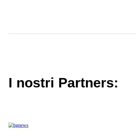
I nostri Partners: