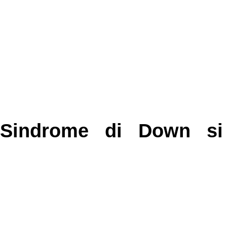
 Sindrome di Down si