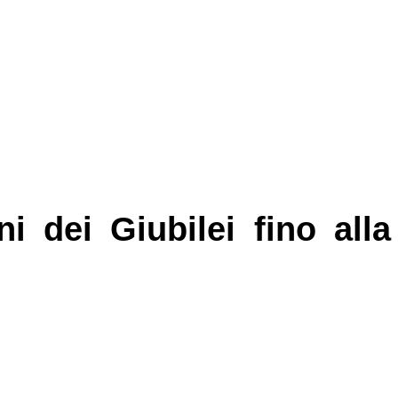
i dei Giubilei fino alla