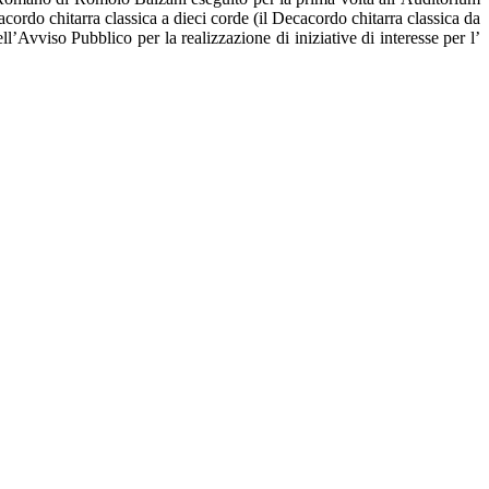
cordo chitarra classica a dieci corde (il Decacordo chitarra classica da
’Avviso Pubblico per la realizzazione di iniziative di interesse per l’