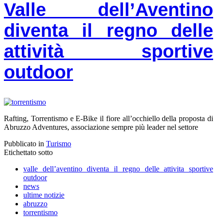
Valle dell’Aventino
diventa il regno delle
attività sportive
outdoor
Rafting, Torrentismo e E-Bike il fiore all’occhiello della proposta di
Abruzzo Adventures, associazione sempre più leader nel settore
Pubblicato in
Turismo
Etichettato sotto
valle dell’aventino diventa il regno delle attivita sportive
outdoor
news
ultime notizie
abruzzo
torrentismo