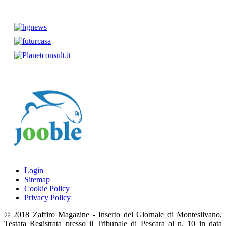
Login
Sitemap
Cookie Policy
Privacy Policy
© 2018 Zaffiro Magazine - Inserto del Giornale di Montesilvano,
Testata Registrata presso il Tribunale di Pescara al n. 10 in data