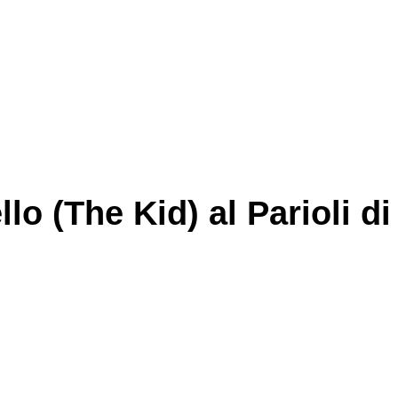
lo (The Kid) al Parioli di