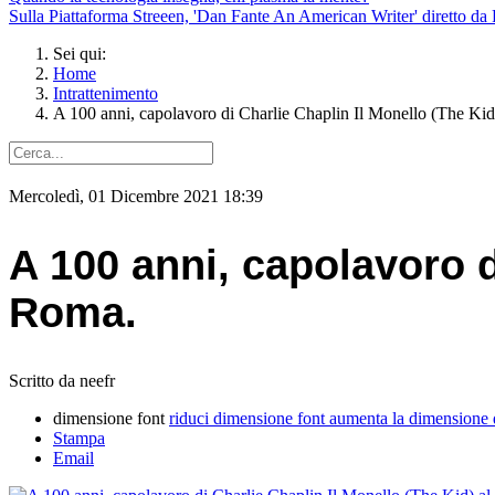
Sulla Piattaforma Streeen, 'Dan Fante An American Writer' diretto da 
Sei qui:
Home
Intrattenimento
A 100 anni, capolavoro di Charlie Chaplin Il Monello (The Kid)
Mercoledì, 01 Dicembre 2021 18:39
A 100 anni, capolavoro di
Roma.
Scritto da neefr
dimensione font
riduci dimensione font
aumenta la dimensione 
Stampa
Email