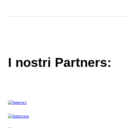
I nostri Partners: