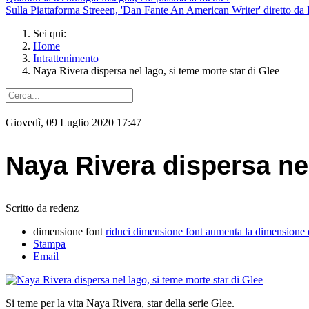
Sulla Piattaforma Streeen, 'Dan Fante An American Writer' diretto da 
Sei qui:
Home
Intrattenimento
Naya Rivera dispersa nel lago, si teme morte star di Glee
Giovedì, 09 Luglio 2020 17:47
Naya Rivera dispersa nel
Scritto da redenz
dimensione font
riduci dimensione font
aumenta la dimensione 
Stampa
Email
Si teme per la vita Naya Rivera, star della serie Glee.