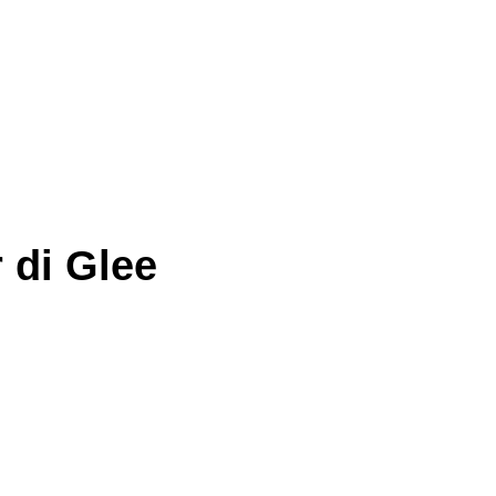
 di Glee