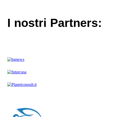
I nostri Partners: