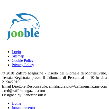
Login
Sitemap
Cookie Policy
Privacy Policy
© 2018 Zaffiro Magazine - Inserto del Giornale di Montesilvano,
Testata Registrata presso il Tribunale di Pescara al n. 10 in data
21/04/2010.
Email Direttore Responsabile: angelacuratolo@zaffiromagazine.com
- red@zaffiromagazine.com
Designed by Planetconsult.it
Home
Intrattenimento