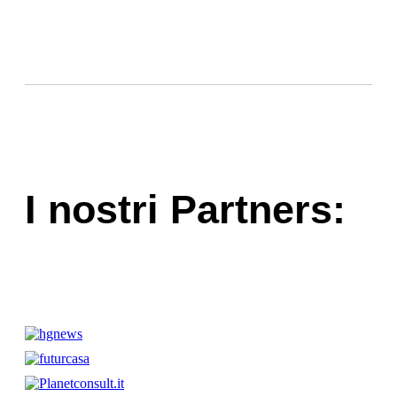
I nostri Partners: