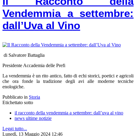
Il Racconto della
Vendemmia a settembre:
dall’Uva al Vino
di Salvatore Battaglia
Presidente Accademia delle Prefi
La vendemmia è un rito antico, fatto di echi storici, poetici e agricoli
che ora fonde la tradizione degli avi alle moderne tecniche
enologiche.
Pubblicato in
Storia
Etichettato sotto
il racconto della vendemmia a settembre: dall’uva al vino
news ultime notizie
Leggi tutto...
Lunedì, 13 Maggio 2024 12:46