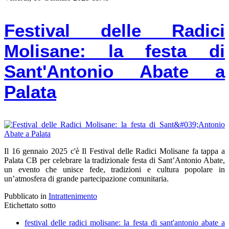
Festival delle Radici
Molisane: la festa di
Sant'Antonio Abate a
Palata
Il 16 gennaio 2025 c'è Il Festival delle Radici Molisane fa tappa a
Palata CB per celebrare la tradizionale festa di Sant’Antonio Abate,
un evento che unisce fede, tradizioni e cultura popolare in
un’atmosfera di grande partecipazione comunitaria.
Pubblicato in
Intrattenimento
Etichettato sotto
festival delle radici molisane: la festa di sant'antonio abate a