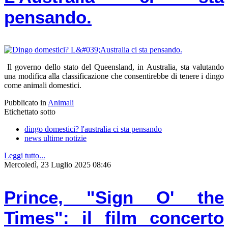
pensando.
Il governo dello stato del Queensland, in Australia, sta valutando
una modifica alla classificazione che consentirebbe di tenere i dingo
come animali domestici.
Pubblicato in
Animali
Etichettato sotto
dingo domestici? l'australia ci sta pensando
news ultime notizie
Leggi tutto...
Mercoledì, 23 Luglio 2025 08:46
Prince, "Sign O' the
Times": il film concerto