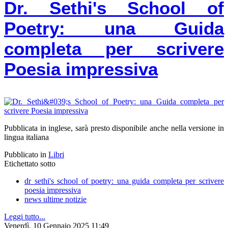
Dr. Sethi's School of
Poetry: una Guida
completa per scrivere
Poesia impressiva
Pubblicata in inglese, sarà presto disponibile anche nella versione in
lingua italiana
Pubblicato in
Libri
Etichettato sotto
dr sethi's school of poetry: una guida completa per scrivere
poesia impressiva
news ultime notizie
Leggi tutto...
Venerdì, 10 Gennaio 2025 11:49