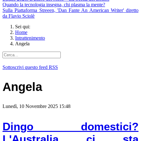
Quando la tecnologia insegna, chi plasma la mente?
Sulla Piattaforma Streeen, 'Dan Fante An American Writer' diretto
da Flavio Sciolè
Sei qui:
Home
Intrattenimento
Angela
Sottoscrivi questo feed RSS
Angela
Lunedì, 10 Novembre 2025 15:48
Dingo domestici?
L'Australia ci sta