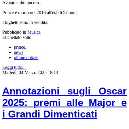
Avatar e altri ancora.
Prince è morto nel 2016 all'età di 57 anni.
I biglietti sono in vendita.
Pubblicato in
Musica
Etichettato sotto
prince,
news
ultime notizie
Leggi tutto...
Martedì, 04 Marzo 2025 18:13
Annotazioni sugli Oscar
2025: premi alle Major e
i Grandi Dimenticati