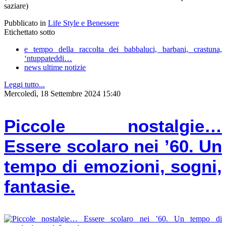
saziare)
Pubblicato in
Life Style e Benessere
Etichettato sotto
e tempo della raccolta dei babbaluci, barbani, crastuna,
‘ntuppateddi…
news ultime notizie
Leggi tutto...
Mercoledì, 18 Settembre 2024 15:40
Piccole nostalgie…
Essere scolaro nei ’60. Un
tempo di emozioni, sogni,
fantasie.