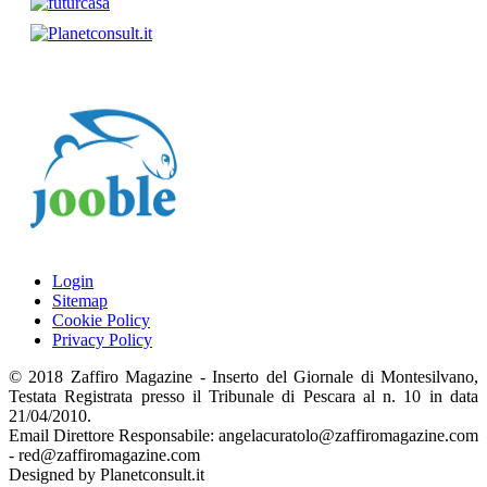
Login
Sitemap
Cookie Policy
Privacy Policy
© 2018 Zaffiro Magazine - Inserto del Giornale di Montesilvano,
Testata Registrata presso il Tribunale di Pescara al n. 10 in data
21/04/2010.
Email Direttore Responsabile: angelacuratolo@zaffiromagazine.com
- red@zaffiromagazine.com
Designed by Planetconsult.it