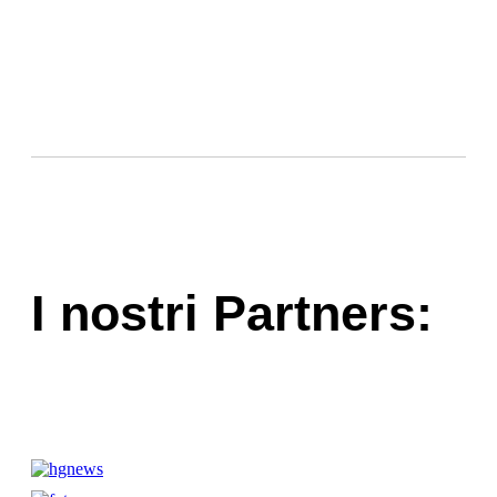
I nostri Partners: