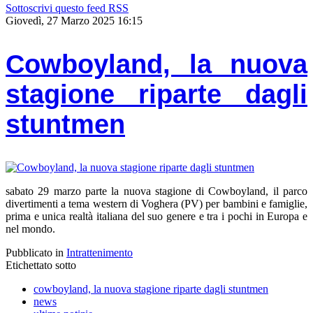
Sottoscrivi questo feed RSS
Giovedì, 27 Marzo 2025 16:15
Cowboyland, la nuova
stagione riparte dagli
stuntmen
sabato 29 marzo parte la nuova stagione di Cowboyland, il parco
divertimenti a tema western di Voghera (PV) per bambini e famiglie,
prima e unica realtà italiana del suo genere e tra i pochi in Europa e
nel mondo.
Pubblicato in
Intrattenimento
Etichettato sotto
cowboyland, la nuova stagione riparte dagli stuntmen
news