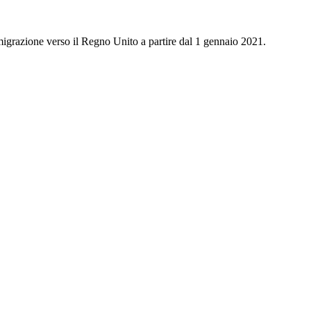
mmigrazione verso il Regno Unito a partire dal 1 gennaio 2021.