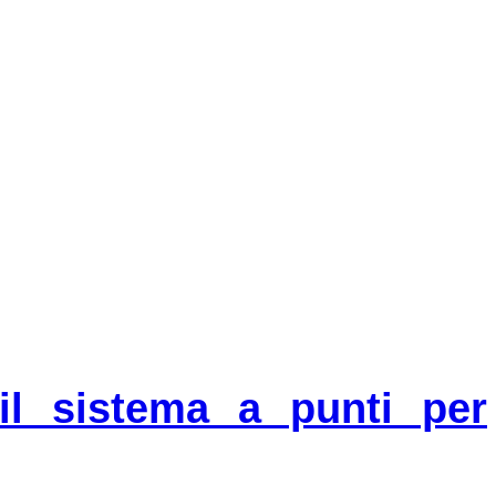
il sistema a punti per