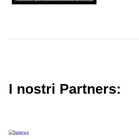
I nostri Partners: