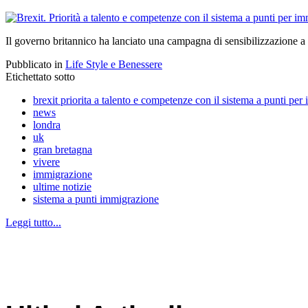
Il governo britannico ha lanciato una campagna di sensibilizzazione a 
Pubblicato in
Life Style e Benessere
Etichettato sotto
brexit priorita a talento e competenze con il sistema a punti pe
news
londra
uk
gran bretagna
vivere
immigrazione
ultime notizie
sistema a punti immigrazione
Leggi tutto...