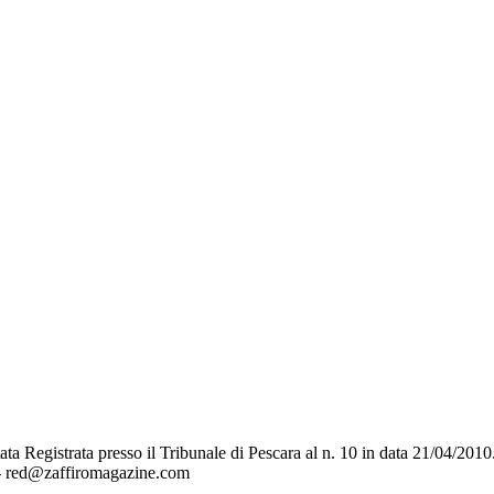
a Registrata presso il Tribunale di Pescara al n. 10 in data 21/04/2010
 - red@zaffiromagazine.com