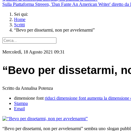
Sulla Piattaforma Streeen, 'Dan Fante An American Writer' diretto da 
Sei qui:
Home
Scritti
“Bevo per dissetarmi, non per avvelenarmi”
Mercoledì, 18 Agosto 2021 09:31
“Bevo per dissetarmi, n
Scritto da Annalisa Potenza
dimensione font
riduci dimensione font
aumenta la dimensione 
Stampa
Email
“Bevo per dissetarmi, non per avvelenarmi” sembra uno slogan pubblici