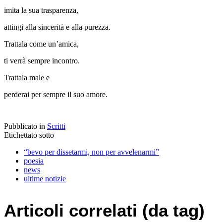
imita la sua trasparenza,
attingi alla sincerità e alla purezza.
Trattala come un’amica,
ti verrà sempre incontro.
Trattala male e
perderai per sempre il suo amore.
Pubblicato in
Scritti
Etichettato sotto
“bevo per dissetarmi, non per avvelenarmi”
poesia
news
ultime notizie
Articoli correlati (da tag)