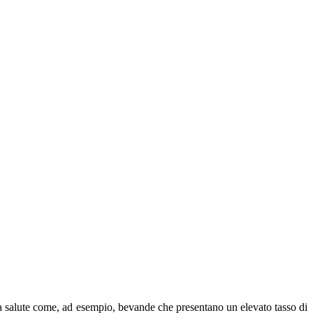
la salute come, ad esempio, bevande che presentano un elevato tasso di