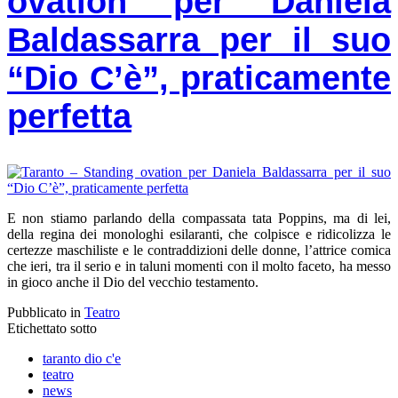
ovation per Daniela
Baldassarra per il suo
“Dio C’è”, praticamente
perfetta
E non stiamo parlando della compassata tata Poppins, ma di lei,
della regina dei monologhi esilaranti, che colpisce e ridicolizza le
certezze maschiliste e le contraddizioni delle donne, l’attrice comica
che ieri, tra il serio e in taluni momenti con il molto faceto, ha messo
in gioco anche il Dio del vecchio testamento.
Pubblicato in
Teatro
Etichettato sotto
taranto dio c'e
teatro
news