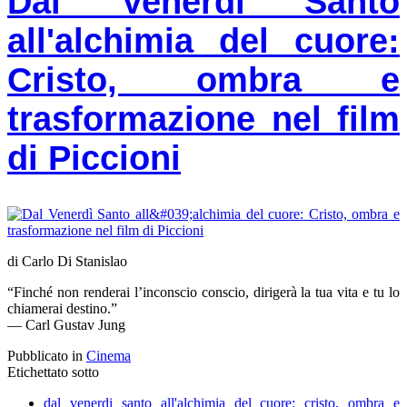
Dal Venerdì Santo
all'alchimia del cuore:
Cristo, ombra e
trasformazione nel film
di Piccioni
di Carlo Di Stanislao
“Finché non renderai l’inconscio conscio, dirigerà la tua vita e tu lo
chiamerai destino.”
— Carl Gustav Jung
Pubblicato in
Cinema
Etichettato sotto
dal venerdi santo all'alchimia del cuore: cristo, ombra e