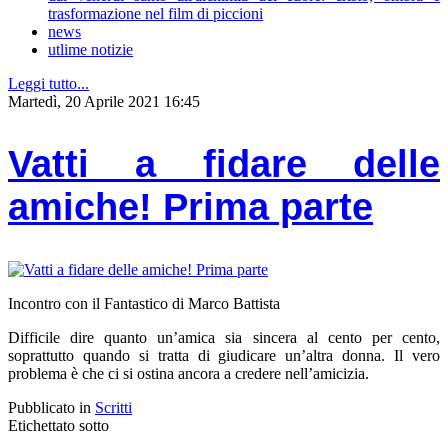
trasformazione nel film di piccioni
news
utlime notizie
Leggi tutto...
Martedì, 20 Aprile 2021 16:45
Vatti a fidare delle
amiche! Prima parte
Incontro con il Fantastico di Marco Battista
Difficile dire quanto un’amica sia sincera al cento per cento,
soprattutto quando si tratta di giudicare un’altra donna. Il vero
problema è che ci si ostina ancora a credere nell’amicizia.
Pubblicato in
Scritti
Etichettato sotto