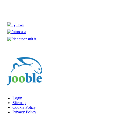
Login
Sitemap
Cookie Policy
Privacy Policy