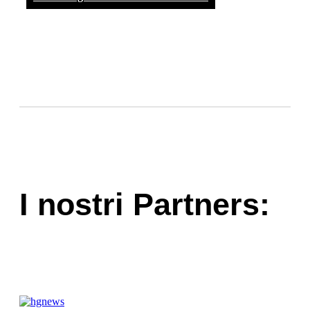
I nostri Partners: