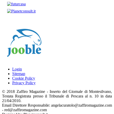
Login
Sitemap
Cookie Policy
Privacy Policy
© 2018 Zaffiro Magazine - Inserto del Giornale di Montesilvano,
Testata Registrata presso il Tribunale di Pescara al n. 10 in data
21/04/2010.
Email Direttore Responsabile: angelacuratolo@zaffiromagazine.com
- red@zaffiromagazine.com