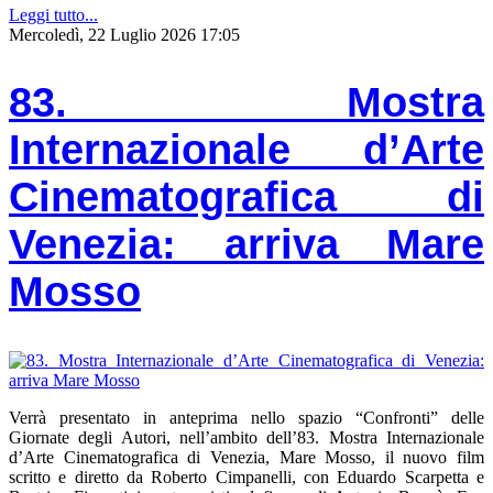
Leggi tutto...
Mercoledì, 22 Luglio 2026 17:05
83. Mostra
Internazionale d’Arte
Cinematografica di
Venezia: arriva Mare
Mosso
Verrà presentato in anteprima nello spazio “Confronti” delle
Giornate degli Autori, nell’ambito dell’83. Mostra Internazionale
d’Arte Cinematografica di Venezia, Mare Mosso, il nuovo film
scritto e diretto da Roberto Cimpanelli, con Eduardo Scarpetta e