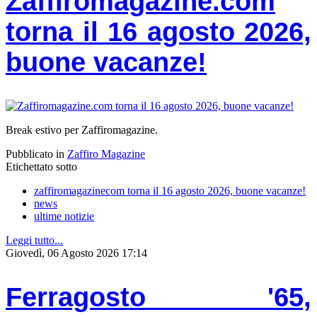
Zaffiromagazine.com
torna il 16 agosto 2026,
buone vacanze!
Break estivo per Zaffiromagazine.
Pubblicato in
Zaffiro Magazine
Etichettato sotto
zaffiromagazinecom torna il 16 agosto 2026, buone vacanze!
news
ultime notizie
Leggi tutto...
Giovedì, 06 Agosto 2026 17:14
Ferragosto '65,