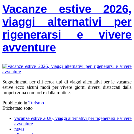
Vacanze estive 2026,
viaggi alternativi per
rigenerarsi e vivere
avventure
Suggerimenti per chi cerca tipi di viaggi alternativi per le vacanze
estive ecco alcuni modi per vivere giorni diversi distaccati dalla
propria zona comfort e dalla routine.
Pubblicato in
Turismo
Etichettato sotto
vacanze estive 2026, viaggi alternativi per rigenerarsi e vivere
avventure
news