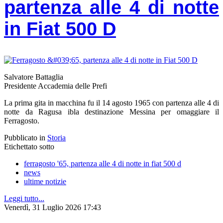
partenza alle 4 di notte
in Fiat 500 D
Salvatore Battaglia
Presidente Accademia delle Prefi
La prima gita in macchina fu il 14 agosto 1965 con partenza alle 4 di
notte da Ragusa ibla destinazione Messina per omaggiare il
Ferragosto.
Pubblicato in
Storia
Etichettato sotto
ferragosto '65, partenza alle 4 di notte in fiat 500 d
news
ultime notizie
Leggi tutto...
Venerdì, 31 Luglio 2026 17:43