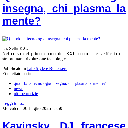
insegna, chi plasma la
mente?
Dr. Sethi K.C.
Nel corso del primo quarto del XXI secolo si è verificata una
straordinaria rivoluzione tecnologica.
Pubblicato in
Life Style e Benessere
Etichettato sotto
quando la tecnologia insegna, chi plasma la mente?
news
ultime notizie
Leggi tutto...
Mercoledì, 29 Luglio 2026 15:59
Kavinsky, DJ francese