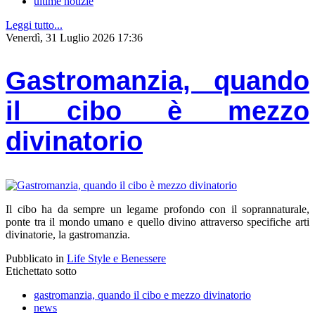
ultime notizie
Leggi tutto...
Venerdì, 31 Luglio 2026 17:36
Gastromanzia, quando
il cibo è mezzo
divinatorio
Il cibo ha da sempre un legame profondo con il soprannaturale,
ponte tra il mondo umano e quello divino attraverso specifiche arti
divinatorie, la gastromanzia.
Pubblicato in
Life Style e Benessere
Etichettato sotto
gastromanzia, quando il cibo e mezzo divinatorio
news