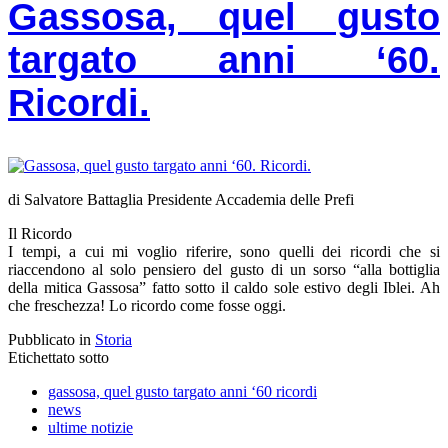
Gassosa, quel gusto
targato anni ‘60.
Ricordi.
di Salvatore Battaglia Presidente Accademia delle Prefi
Il Ricordo
I tempi, a cui mi voglio riferire, sono quelli dei ricordi che si
riaccendono al solo pensiero del gusto di un sorso “alla bottiglia
della mitica Gassosa” fatto sotto il caldo sole estivo degli Iblei. Ah
che freschezza! Lo ricordo come fosse oggi.
Pubblicato in
Storia
Etichettato sotto
gassosa, quel gusto targato anni ‘60 ricordi
news
ultime notizie