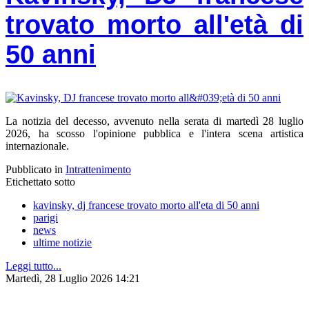
trovato morto all'età di
50 anni
La notizia del decesso, avvenuto nella serata di martedì 28 luglio
2026, ha scosso l'opinione pubblica e l'intera scena artistica
internazionale.
Pubblicato in
Intrattenimento
Etichettato sotto
kavinsky, dj francese trovato morto all'eta di 50 anni
parigi
news
ultime notizie
Leggi tutto...
Martedì, 28 Luglio 2026 14:21