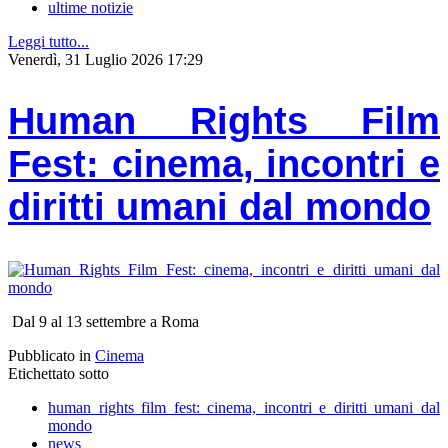
ultime notizie
Leggi tutto...
Venerdì, 31 Luglio 2026 17:29
Human Rights Film
Fest: cinema, incontri e
diritti umani dal mondo
Dal 9 al 13 settembre a Roma
Pubblicato in
Cinema
Etichettato sotto
human rights film fest: cinema, incontri e diritti umani dal
mondo
news