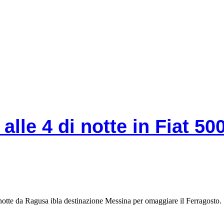
alle 4 di notte in Fiat 50
 notte da Ragusa ibla destinazione Messina per omaggiare il Ferragosto.