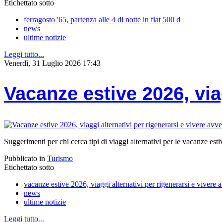
Etichettato sotto
ferragosto '65, partenza alle 4 di notte in fiat 500 d
news
ultime notizie
Leggi tutto...
Venerdì, 31 Luglio 2026 17:43
Vacanze estive 2026, via
Suggerimenti per chi cerca tipi di viaggi alternativi per le vacanze est
Pubblicato in
Turismo
Etichettato sotto
vacanze estive 2026, viaggi alternativi per rigenerarsi e vivere 
news
ultime notizie
Leggi tutto...