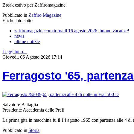
Break estivo per Zaffiromagazine.
Pubblicato in
Zaffiro Magazine
Etichettato sotto
zaffiromagazinecom torna il 16 agosto 2026, buone vacanze!
news
ultime notizie
Leggi tutto...
Giovedì, 06 Agosto 2026 17:14
Ferragosto '65, partenza 
Salvatore Battaglia
Presidente Accademia delle Prefi
La prima gita in macchina fu il 14 agosto 1965 con partenza alle 4 di
Pubblicato in
Storia