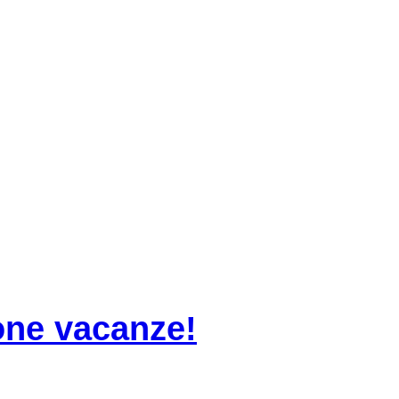
one vacanze!