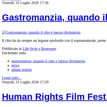
Venerdì, 31 Luglio 2026 17:36
Gastromanzia, quando il
Il cibo ha da sempre un legame profondo con il soprannaturale, ponte t
Pubblicato in
Life Style e Benessere
Etichettato sotto
gastromanzia, quando il cibo e mezzo divinatorio
news
ultime notizie
Leggi tutto...
Venerdì, 31 Luglio 2026 17:29
Human Rights Film Fest: