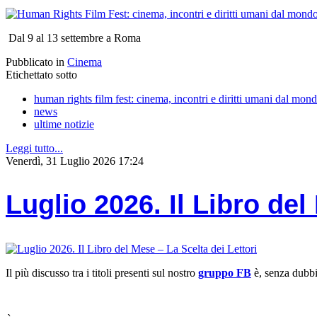
Dal 9 al 13 settembre a Roma
Pubblicato in
Cinema
Etichettato sotto
human rights film fest: cinema, incontri e diritti umani dal mon
news
ultime notizie
Leggi tutto...
Venerdì, 31 Luglio 2026 17:24
Luglio 2026. Il Libro del
Il più discusso tra i titoli presenti sul nostro
gruppo FB
è, senza dubb