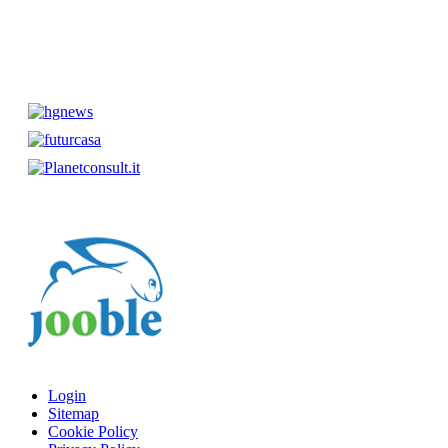
Login
Sitemap
Cookie Policy