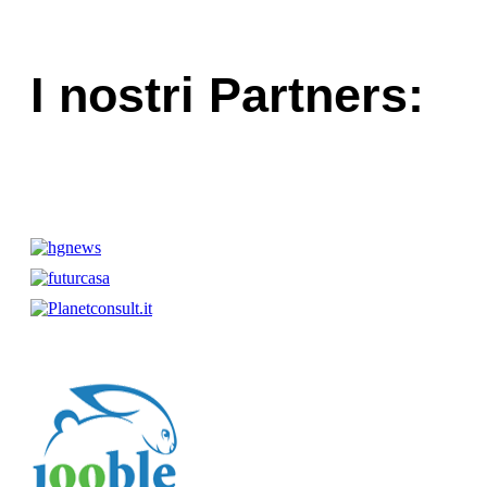
I nostri Partners: