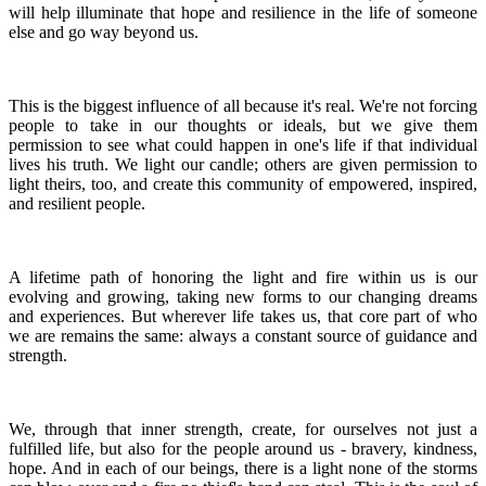
will help illuminate that hope and resilience in the life of someone
else and go way beyond us.
This is the biggest influence of all because it's real. We're not forcing
people to take in our thoughts or ideals, but we give them
permission to see what could happen in one's life if that individual
lives his truth. We light our candle; others are given permission to
light theirs, too, and create this community of empowered, inspired,
and resilient people.
A lifetime path of honoring the light and fire within us is our
evolving and growing, taking new forms to our changing dreams
and experiences. But wherever life takes us, that core part of who
we are remains the same: always a constant source of guidance and
strength.
We, through that inner strength, create, for ourselves not just a
fulfilled life, but also for the people around us - bravery, kindness,
hope. And in each of our beings, there is a light none of the storms