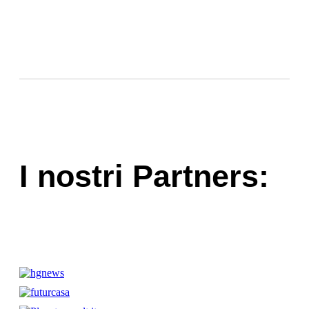
I nostri Partners: