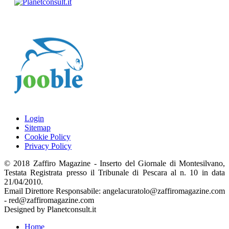
Login
Sitemap
Cookie Policy
Privacy Policy
© 2018 Zaffiro Magazine - Inserto del Giornale di Montesilvano,
Testata Registrata presso il Tribunale di Pescara al n. 10 in data
21/04/2010.
Email Direttore Responsabile: angelacuratolo@zaffiromagazine.com
- red@zaffiromagazine.com
Designed by Planetconsult.it
Home