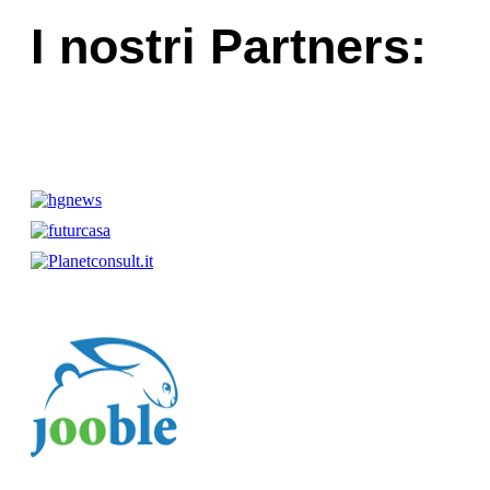
I nostri Partners: